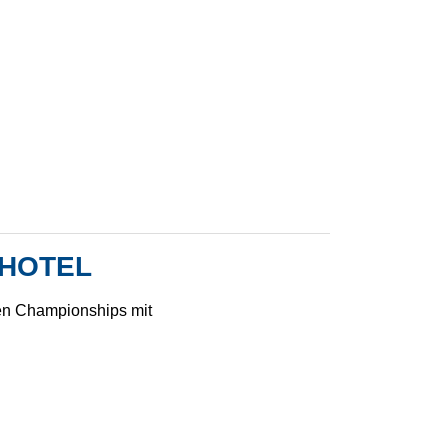
SHOTEL
en Championships mit