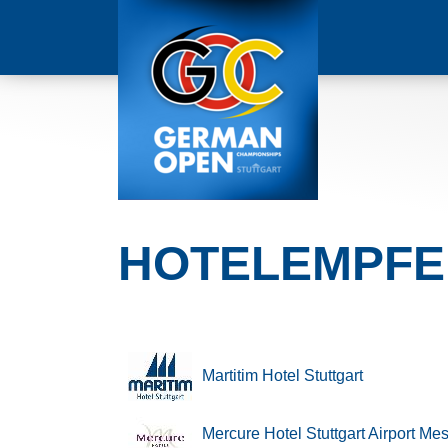
HOTELEMPF
Martitim Hotel Stuttgart
Mercure Hotel Stuttgart Airport Me