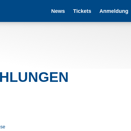
News
Tickets
Anmeldung
EHLUNGEN
sse