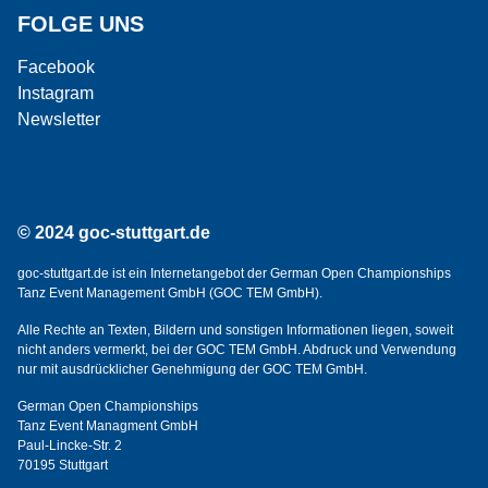
FOLGE UNS
Facebook
Instagram
Newsletter
© 2024 goc-stuttgart.de
goc-stuttgart.de ist ein Internetangebot der German Open Championships
Tanz Event Management GmbH (GOC TEM GmbH).
Alle Rechte an Texten, Bildern und sonstigen Informationen liegen, soweit
nicht anders vermerkt, bei der GOC TEM GmbH. Abdruck und Verwendung
nur mit ausdrücklicher Genehmigung der GOC TEM GmbH.
German Open Championships
Tanz Event Managment GmbH
Paul-Lincke-Str. 2
70195 Stuttgart