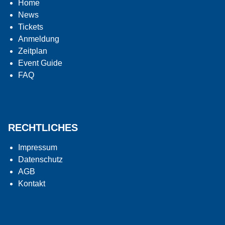
Home
News
Tickets
Anmeldung
Zeitplan
Event Guide
FAQ
RECHTLICHES
Impressum
Datenschutz
AGB
Kontakt