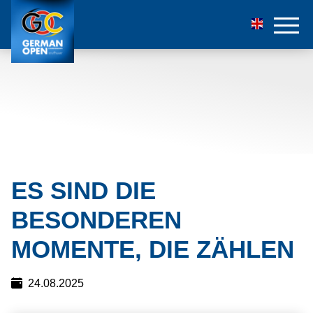
ES SIND DIE
BESONDEREN
MOMENTE, DIE ZÄHLEN
24.08.2025